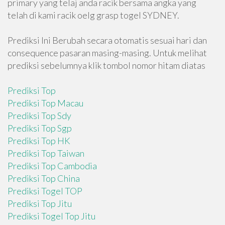
primary yang telaj anda racik bersama angka yang
telah di kami racik oelg grasp togel SYDNEY.
Prediksi Ini Berubah secara otomatis sesuai hari dan
consequence pasaran masing-masing. Untuk melihat
prediksi sebelumnya klik tombol nomor hitam diatas
Prediksi Top
Prediksi Top Macau
Prediksi Top Sdy
Prediksi Top Sgp
Prediksi Top HK
Prediksi Top Taiwan
Prediksi Top Cambodia
Prediksi Top China
Prediksi Togel TOP
Prediksi Top Jitu
Prediksi Togel Top Jitu