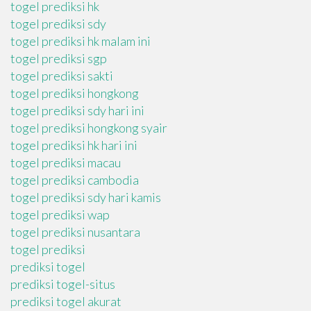
togel prediksi hk
togel prediksi sdy
togel prediksi hk malam ini
togel prediksi sgp
togel prediksi sakti
togel prediksi hongkong
togel prediksi sdy hari ini
togel prediksi hongkong syair
togel prediksi hk hari ini
togel prediksi macau
togel prediksi cambodia
togel prediksi sdy hari kamis
togel prediksi wap
togel prediksi nusantara
togel prediksi
prediksi togel
prediksi togel-situs
prediksi togel akurat