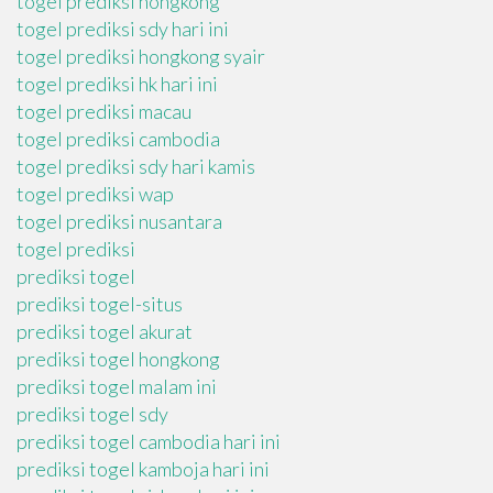
togel prediksi hongkong
togel prediksi sdy hari ini
togel prediksi hongkong syair
togel prediksi hk hari ini
togel prediksi macau
togel prediksi cambodia
togel prediksi sdy hari kamis
togel prediksi wap
togel prediksi nusantara
togel prediksi
prediksi togel
prediksi togel-situs
prediksi togel akurat
prediksi togel hongkong
prediksi togel malam ini
prediksi togel sdy
prediksi togel cambodia hari ini
prediksi togel kamboja hari ini