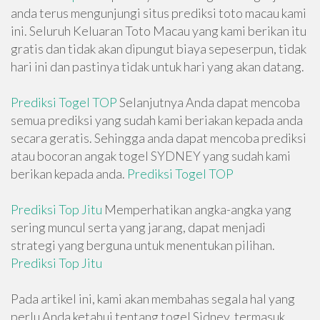
anda terus mengunjungi situs prediksi toto macau kami
ini. Seluruh Keluaran Toto Macau yang kami berikan itu
gratis dan tidak akan dipungut biaya sepeserpun, tidak
hari ini dan pastinya tidak untuk hari yang akan datang.
Prediksi Togel TOP
Selanjutnya Anda dapat mencoba
semua prediksi yang sudah kami beriakan kepada anda
secara geratis. Sehingga anda dapat mencoba prediksi
atau bocoran angak togel SYDNEY yang sudah kami
berikan kepada anda.
Prediksi Togel TOP
Prediksi Top Jitu
Memperhatikan angka-angka yang
sering muncul serta yang jarang, dapat menjadi
strategi yang berguna untuk menentukan pilihan.
Prediksi Top Jitu
Pada artikel ini, kami akan membahas segala hal yang
perlu Anda ketahui tentang togel Sidney, termasuk