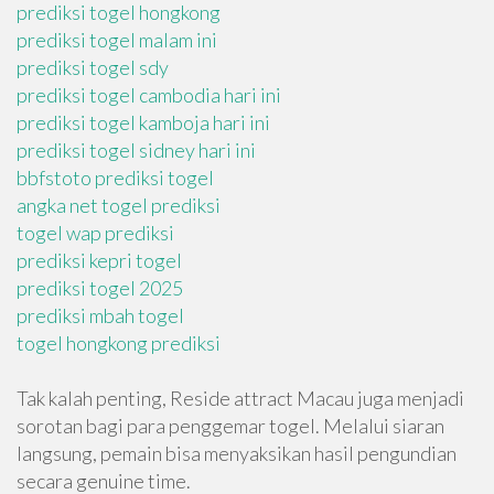
prediksi togel hongkong
prediksi togel malam ini
prediksi togel sdy
prediksi togel cambodia hari ini
prediksi togel kamboja hari ini
prediksi togel sidney hari ini
bbfstoto prediksi togel
angka net togel prediksi
togel wap prediksi
prediksi kepri togel
prediksi togel 2025
prediksi mbah togel
togel hongkong prediksi
Tak kalah penting, Reside attract Macau juga menjadi
sorotan bagi para penggemar togel. Melalui siaran
langsung, pemain bisa menyaksikan hasil pengundian
secara genuine time.