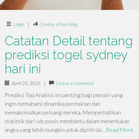
Login
|
Create a free blog
Catatan Detail tentang
prediksi togel sydney
hari ini
April 25, 2025
|
Leave a comment
Prediksi Top Analisis ini penting bagi pemain yang
ingin memahami dinamika permainan dan
memaksimalkan peluang mereka. Memperhatikan
statistik dari sdy pools membantu dalam menentukan
angka yang lebih mungkin untuk dipilih da…
Read More