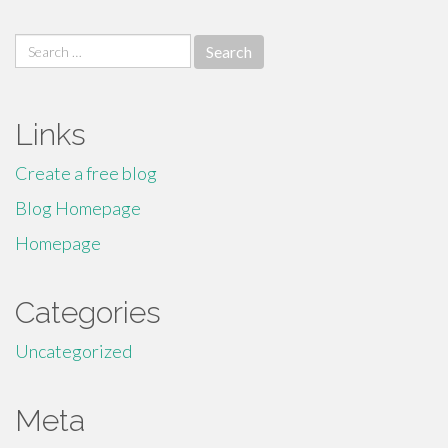
Search
for:
Links
Create a free blog
Blog Homepage
Homepage
Categories
Uncategorized
Meta